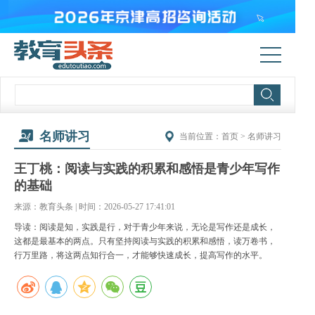
名师讲习
当前位置：
首页
>
名师讲习
王丁桃：阅读与实践的积累和感悟是青少年写作
的基础
来源：教育头条 | 时间：2026-05-27 17:41:01
导读：阅读是知，实践是行，对于青少年来说，无论是写作还是成长，
这都是最基本的两点。只有坚持阅读与实践的积累和感悟，读万卷书，
行万里路，将这两点知行合一，才能够快速成长，提高写作的水平。