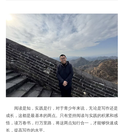
阅读是知，实践是行，对于青少年来说，无论是写作还是
成长，这都是最基本的两点。只有坚持阅读与实践的积累和感
悟，读万卷书，行万里路，将这两点知行合一，才能够快速成
长，提高写作的水平。