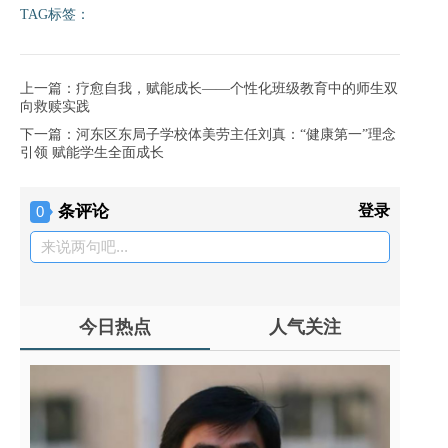
TAG标签：
上一篇：疗愈自我，赋能成长——个性化班级教育中的师生双
向救赎实践
下一篇：河东区东局子学校体美劳主任刘真：“健康第一”理念
引领 赋能学生全面成长
条评论
登录
0
来说两句吧...
今日热点
人气关注