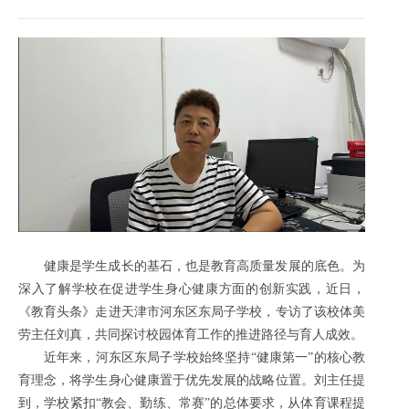
健康是学生成长的基石，也是教育高质量发展的底色。为
深入了解学校在促进学生身心健康方面的创新实践，近日，
《教育头条》走进天津市河东区东局子学校，专访了该校体美
劳主任刘真，共同探讨校园体育工作的推进路径与育人成效。
近年来，河东区东局子学校始终坚持“健康第一”的核心教
育理念，将学生身心健康置于优先发展的战略位置。刘主任提
到，学校紧扣“教会、勤练、常赛”的总体要求，从体育课程提