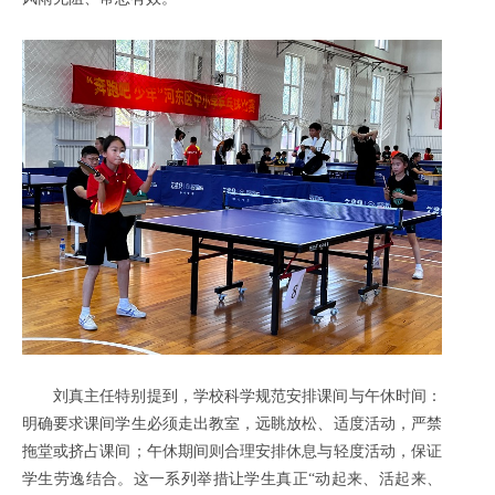
刘真主任特别提到，学校科学规范安排课间与午休时间：
明确要求课间学生必须走出教室，远眺放松、适度活动，严禁
拖堂或挤占课间；午休期间则合理安排休息与轻度活动，保证
学生劳逸结合。这一系列举措让学生真正“动起来、活起来、