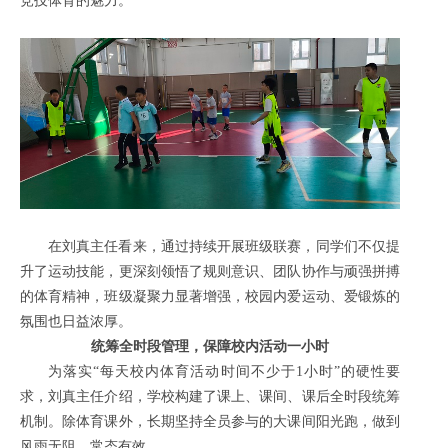
竞技体育的魅力。
在刘真主任看来，通过持续开展班级联赛，同学们不仅提
升了运动技能，更深刻领悟了规则意识、团队协作与顽强拼搏
的体育精神，班级凝聚力显著增强，校园内爱运动、爱锻炼的
氛围也日益浓厚。
统筹全时段管理，保障校内活动一小时
为落实“每天校内体育活动时间不少于1小时”的硬性要
求，刘真主任介绍，学校构建了课上、课间、课后全时段统筹
机制。除体育课外，长期坚持全员参与的大课间阳光跑，做到
风雨无阻、常态有效。