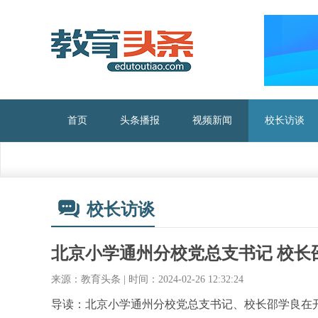
首页
头条播报
视频新闻
校长访谈
校长访谈
北京小学通州分校党总支书记 校长邵
来源：教育头条 | 时间：2024-02-26 12:32:24
导读：北京小学通州分校党总支书记、校长邵学良在