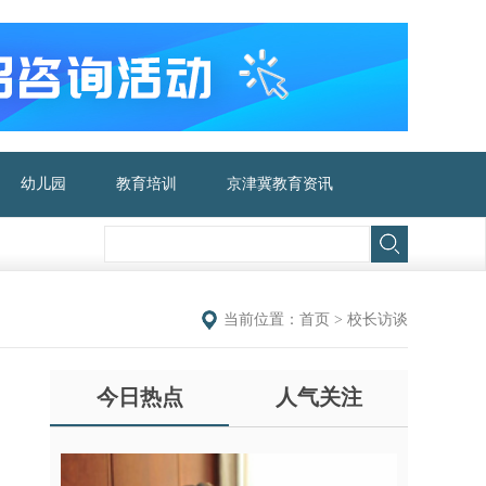
幼儿园
教育培训
京津冀教育资讯
当前位置：
首页
>
校长访谈
今日热点
人气关注