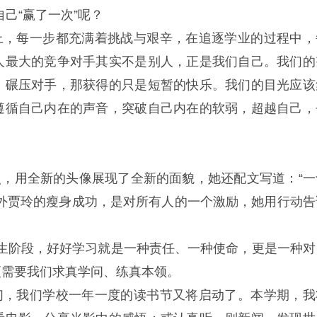
己“赢了一次”呢？
上，每一步都充满着挑战与艰辛，在追逐学业的过程中，
人最大的竞争对手其实不是别人，正是我们自己。我们的
、碾压对手，那获得的只是短暂的快乐。我们的目光应该
遵循自己内在的声音，突破自己内在的软弱，超越自己，
。
，用全新的头像展现了全新的面貌，她还配文写道：“一
外贾玲的瘦身成功，是对所有人的一个激励，她用行动告
学生阶段，好好学习就是一种责任、一种使命，更是一种对
更需要我们求真学问、练真本领。
们，我们学校一年一度的读书节又将启动了。本学期，我