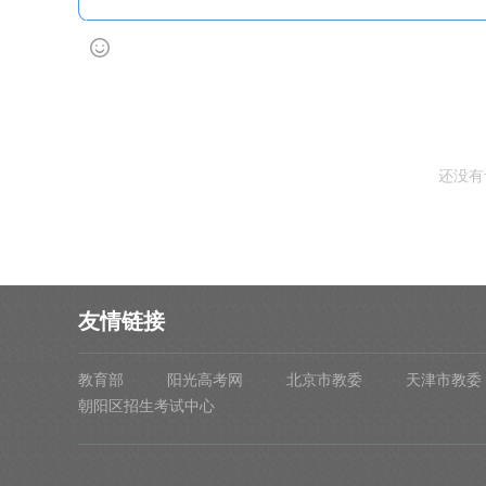
还没有
友情链接
教育部
阳光高考网
北京市教委
天津市教委
朝阳区招生考试中心