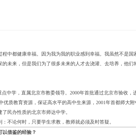
过程中都健康幸福。因为我为我的职业感到幸福。我虽然不是国
家的未来，但是我们为了很多未来的人才去浇灌、去培养，他们
重点中学，直属北京市教委领导。2000年首批通过北京市验收，
中优质教育资源，保证高水平的高中生来源，2001年首都师大附
建了民办性质的北京市师达中学。
到：不论何时，只要学生求教，教师就必须及时答疑。
可以借鉴的经验？