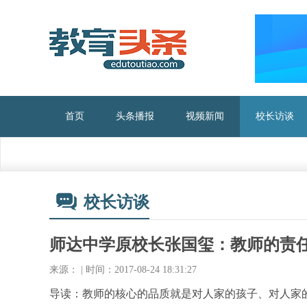
首页
头条播报
视频新闻
校长访谈
校长访谈
师达中学原校长张国玺：教师的责
来源： | 时间：2017-08-24 18:31:27
导读：教师的核心的品质就是对人家的孩子、对人家