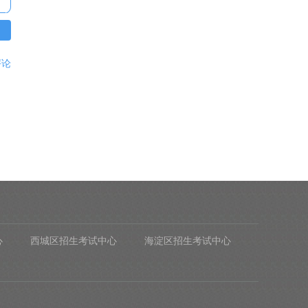
评论
心
西城区招生考试中心
海淀区招生考试中心