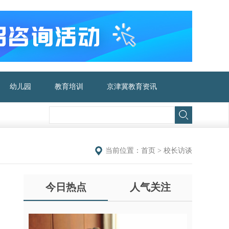
幼儿园
教育培训
京津冀教育资讯
当前位置：
首页
>
校长访谈
今日热点
人气关注