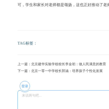
可，学生和家长对老师都是颂扬，这也正好推动了老
TAG标签：
上一篇：北京建华实验学校校长李金初：做人民满意的教育
下一篇：北京一零一中学校长郭涵：培养孩子个性化发展
登录