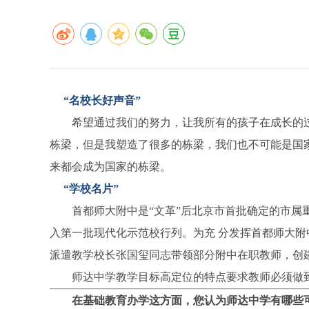
“名校长好声音”
希望通过我们的努力，让我所有的孩子在成长的
栋梁，但是我塑造了很多的栋梁，我们也不可能是国
来都会成为国家的栋梁。
“学校名片”
首都师大附中是“文革”后北京市首批确定的市属
入第一批现代化示范校行列。为充 分发挥首都师大附
派遣教学校长张国玺同志带领部分附中在职教师，创
师达中学教学目标高定位的特点要求教师必须做
在基础教育办学这方面，您认为师达中学有哪些