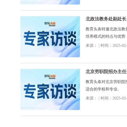
北政法教务处副处长
教育头条特邀北政法教
培养模式的特点与优势
来源： | 时间：2025-02-2
北京劳职院招办主任
教育头条对北京劳职院
适合的学校和专业。
来源： | 时间：2025-02-2