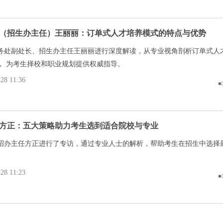
（招生办主任）王丽丽：订单式人才培养模式的特点与优势
务处副处长、招生办主任王丽丽进行深度解读，从专业视角剖析订单式人
， 为考生择校和职业规划提供权威指导。
8 11:36
方正：五大策略助力考生选到适合院校与专业
招办主任方正进行了专访，通过专业人士的解析，帮助考生在招生中选择
8 11:23