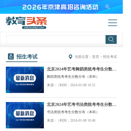
招生考试
当前位置：
首页
>
招生考试
北京2024年艺考舞蹈类统考考生分数分布（本科）
舞蹈类统考考生分数分布（本科）
来源： | 时间：2024-01-08 10:52
北京2024年艺考书法类统考考生分数分布（本科）
书法类统考考生分数分布（本科）
来源： | 时间：2024-01-08 10:48