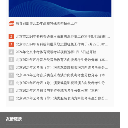
教育部部署2025年高校特殊类型招生工作
北京市2024年专科普通批次录取志愿征集工作将于8月1日8时开始
2
北京市2024年专科提前批录取志愿征集工作将于7月29日8时开始
3
2024年北京中考体育现场考试项目选择1月15日起开始
4
北京2024年艺考音乐类音乐教育方向统考考生分数分布（本科）
5
北京2024年艺考表（导）演类戏剧影视表演方向统考考生分数分布（本科）
6
北京2024年艺考音乐类音乐表演方向统考考生分数分布（本科）
7
北京2024年艺考表（导）演类戏剧影视导演方向统考考生分数分布（本科）
8
北京2024年艺考播音与主持类统考考生分数分布（本科）
9
北京2024年艺考表（导）演类服装表演方向统考考生分数分布（本科）
10
友情链接