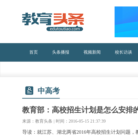
首页
头条播报
视频新闻
校长访谈
中高考
教育部：高校招生计划是怎么安排
来源：教育头条 | 时间：2016-05-15 21:37:39
导读：就江苏、湖北两省2016年高校招生计划问题