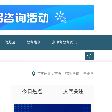
幼儿园
教育培训
京津冀教育资讯
当前位置：
首页
>
招生考试
>
中高考
今日热点
人气关注