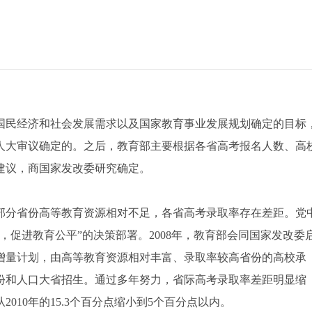
民经济和社会发展需求以及国家教育事业发展规划确定的目标
人大审议确定的。之后，教育部主要根据各省高考报名人数、高
建议，商国家发改委研究确定。
分省份高等教育资源相对不足，各省高考录取率存在差距。党
，促进教育公平”的决策部署。2008年，教育部会同国家发改委
增量计划，由高等教育资源相对丰富、录取率较高省份的高校承
份和人口大省招生。通过多年努力，省际高考录取率差距明显缩
010年的15.3个百分点缩小到5个百分点以内。