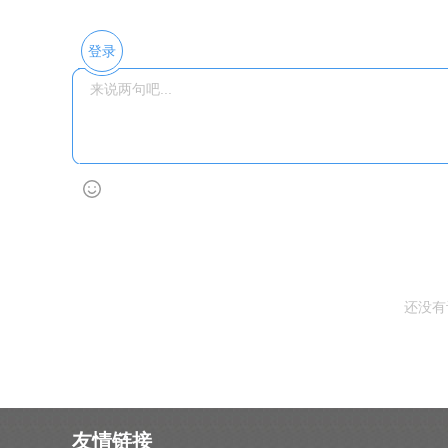
登录
还没有
友情链接