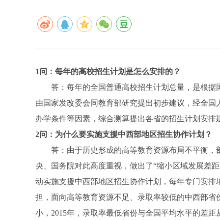
1问：每年的高校招生计划是怎么安排的？
答：每年的全国普通高校招生计划总量，是根据国
由国家发改委会同教育部研究提出初步建议，经全国
办学条件等因素，综合测算提出各省的招生计划安排
2问：为什么要实施支援中西部地区招生协作计划？
答：由于历史形成的高等教育资源布局不平衡，部
央、国务院对此高度重视，做出了“缩小区域发展差距
动实施支援中西部地区招生协作计划，每年专门安排
担，面向高等教育资源不足、录取率较低的中西部省
小，2015年，录取率最低省份与全国平均水平的差距从2