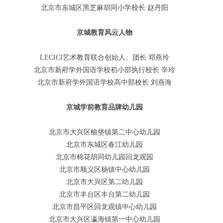
北京市东城区黑芝麻胡同小学校长 赵丹阳
京城教育风云人物
LECICI艺术教育联合创始人、团长 邓燕玲
北京市新府学外国语学校初小部执行校长 辛玲
北京市新府学外国语学校高中部校长 刘燕海
京城学前教育品牌幼儿园
北京市大兴区榆垡镇第二中心幼儿园
北京市东城区春江幼儿园
北京市棉花胡同幼儿园回龙观园
北京市顺义区杨镇中心幼儿园
北京市大兴区第二幼儿园
北京市丰台区丰台第二幼儿园
北京市昌平区回龙观镇中心幼儿园
北京市大兴区瀛海镇第一中心幼儿园