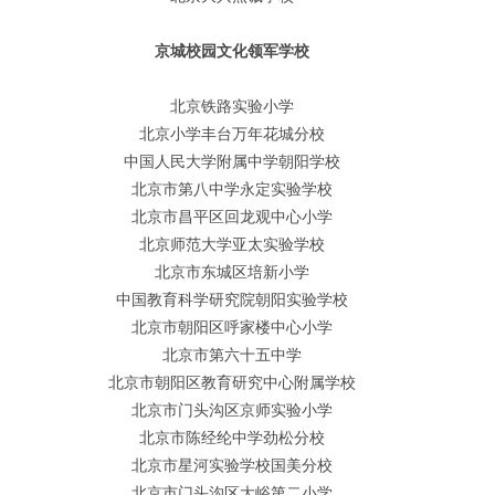
京城校园文化领军学校
北京铁路实验小学
北京小学丰台万年花城分校
中国人民大学附属中学朝阳学校
北京市第八中学永定实验学校
北京市昌平区回龙观中心小学
北京师范大学亚太实验学校
北京市东城区培新小学
中国教育科学研究院朝阳实验学校
北京市朝阳区呼家楼中心小学
北京市第六十五中学
北京市朝阳区教育研究中心附属学校
北京市门头沟区京师实验小学
北京市陈经纶中学劲松分校
北京市星河实验学校国美分校
北京市门头沟区大峪第二小学