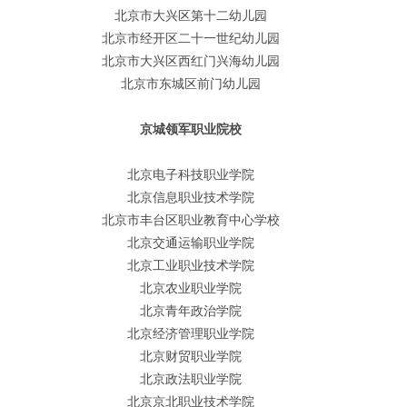
北京市大兴区第十二幼儿园
北京市经开区二十一世纪幼儿园
北京市大兴区西红门兴海幼儿园
北京市东城区前门幼儿园
京城领军职业院校
北京电子科技职业学院
北京信息职业技术学院
北京市丰台区职业教育中心学校
北京交通运输职业学院
北京工业职业技术学院
北京农业职业学院
北京青年政治学院
北京经济管理职业学院
北京财贸职业学院
北京政法职业学院
北京京北职业技术学院