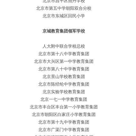
北京市昌平区燕丹学校
北京市第五中学朝阳双合分校
北京市东城区回民小学
京城教育集团领军学校
人大附中联合学校总校
北京市第十八中学教育集团
北京市大兴区第一中学教育集团
北京市第八十中学教育集团
北京景山学校教育集团
北京市陈经纶中学教育集团
北京实验学校教育集团
北京一七一中学教育集团
北京市丰台区丰台第一小学教育集团
北京市朝阳区白家庄小学教育集团
北京市第十九中学教育集团
北京市广渠门中学教育集团