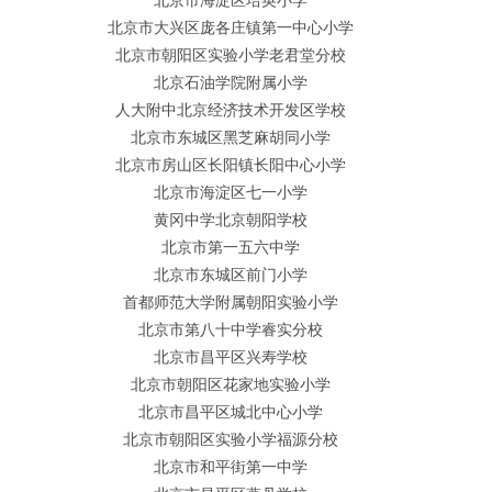
北京市海淀区培英小学
北京市大兴区庞各庄镇第一中心小学
北京市朝阳区实验小学老君堂分校
北京石油学院附属小学
人大附中北京经济技术开发区学校
北京市东城区黑芝麻胡同小学
北京市房山区长阳镇长阳中心小学
北京市海淀区七一小学
黄冈中学北京朝阳学校
北京市第一五六中学
北京市东城区前门小学
首都师范大学附属朝阳实验小学
北京市第八十中学睿实分校
北京市昌平区兴寿学校
北京市朝阳区花家地实验小学
北京市昌平区城北中心小学
北京市朝阳区实验小学福源分校
北京市和平街第一中学