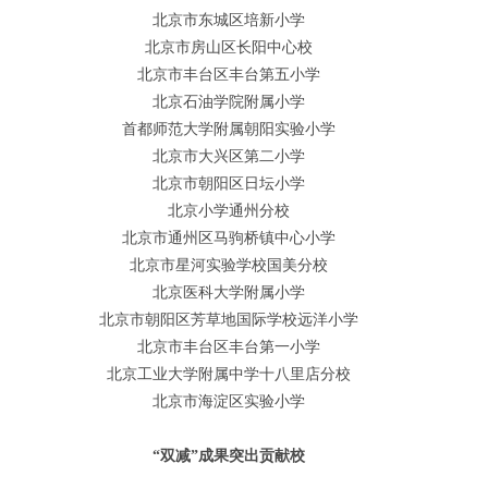
北京市东城区培新小学
北京市房山区长阳中心校
北京市丰台区丰台第五小学
北京石油学院附属小学
首都师范大学附属朝阳实验小学
北京市大兴区第二小学
北京市朝阳区日坛小学
北京小学通州分校
北京市通州区马驹桥镇中心小学
北京市星河实验学校国美分校
北京医科大学附属小学
北京市朝阳区芳草地国际学校远洋小学
北京市丰台区丰台第一小学
北京工业大学附属中学十八里店分校
北京市海淀区实验小学
“双减”成果突出贡献校