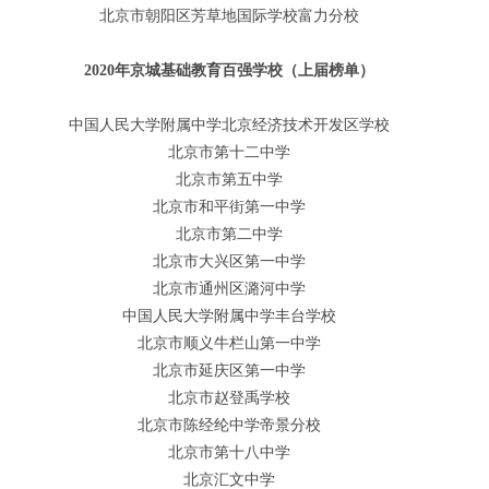
北京市朝阳区芳草地国际学校富力分校
2020年京城基础教育百强学校（上届榜单）
中国人民大学附属中学北京经济技术开发区学校
北京市第十二中学
北京市第五中学
北京市和平街第一中学
北京市第二中学
北京市大兴区第一中学
北京市通州区潞河中学
中国人民大学附属中学丰台学校
北京市顺义牛栏山第一中学
北京市延庆区第一中学
北京市赵登禹学校
北京市陈经纶中学帝景分校
北京市第十八中学
北京汇文中学