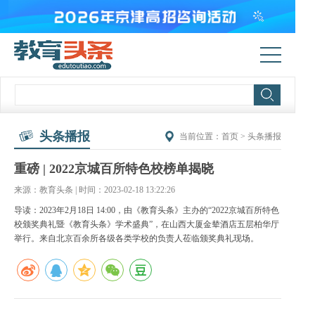
头条播报
当前位置：
首页
>
头条播报
重磅 | 2022京城百所特色校榜单揭晓
来源：教育头条 | 时间：2023-02-18 13:22:26
导读：2023年2月18日 14:00，由《教育头条》主办的“2022京城百所特色
校颁奖典礼暨《教育头条》学术盛典”，在山西大厦金辇酒店五层柏华厅
举行。来自北京百余所各级各类学校的负责人莅临颁奖典礼现场。