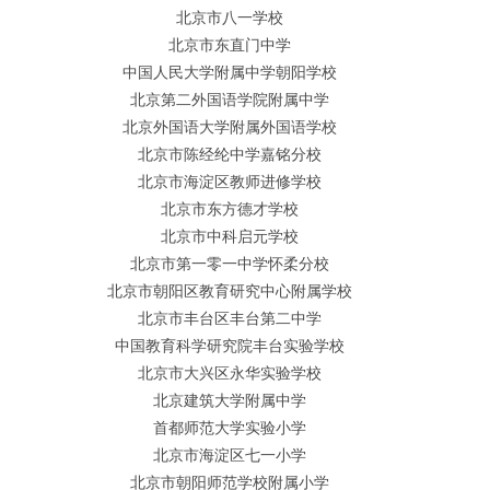
北京市八一学校
北京市东直门中学
中国人民大学附属中学朝阳学校
北京第二外国语学院附属中学
北京外国语大学附属外国语学校
北京市陈经纶中学嘉铭分校
北京市海淀区教师进修学校
北京市东方德才学校
北京市中科启元学校
北京市第一零一中学怀柔分校
北京市朝阳区教育研究中心附属学校
北京市丰台区丰台第二中学
中国教育科学研究院丰台实验学校
北京市大兴区永华实验学校
北京建筑大学附属中学
首都师范大学实验小学
北京市海淀区七一小学
北京市朝阳师范学校附属小学