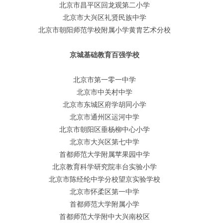
北京市昌平区回龙观第二小学
北京市大兴区礼贤民族中学
北京市朝阳师范学校附属小学黄胄艺术分校
京城基础教育百强学校
北京市第一零一中学
北京市中关村中学
北京市东城区府学胡同小学
北京市通州区运河中学
北京市朝阳区垂杨柳中心小学
北京市大兴区第七中学
首都师范大学附属苹果园中学
北京教育科学研究院丰台实验小学
北京市陈经纶中学分校望京实验学校
北京市怀柔区第一中学
首都师范大学附属小学
首都师范大学附中大兴南校区