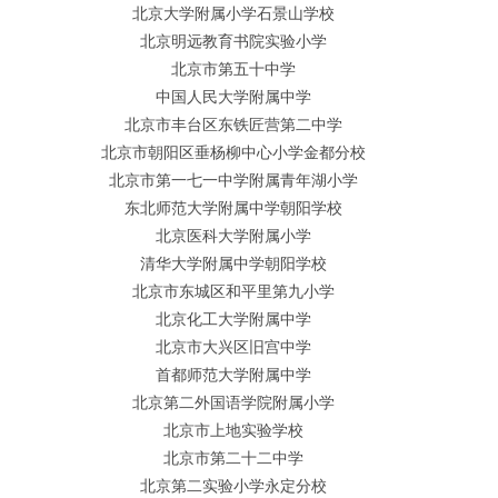
北京大学附属小学石景山学校
北京明远教育书院实验小学
北京市第五十中学
中国人民大学附属中学
北京市丰台区东铁匠营第二中学
北京市朝阳区垂杨柳中心小学金都分校
北京市第一七一中学附属青年湖小学
东北师范大学附属中学朝阳学校
北京医科大学附属小学
清华大学附属中学朝阳学校
北京市东城区和平里第九小学
北京化工大学附属中学
北京市大兴区旧宫中学
首都师范大学附属中学
北京第二外国语学院附属小学
北京市上地实验学校
北京市第二十二中学
北京第二实验小学永定分校