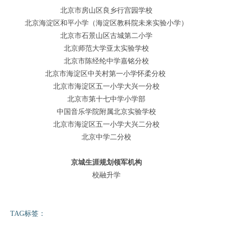
北京市房山区良乡行宫园学校
北京海淀区和平小学（海淀区教科院未来实验小学）
北京市石景山区古城第二小学
北京师范大学亚太实验学校
北京市陈经纶中学嘉铭分校
北京市海淀区中关村第一小学怀柔分校
北京市海淀区五一小学大兴一分校
北京市第十七中学小学部
中国音乐学院附属北京实验学校
北京市海淀区五一小学大兴二分校
北京中学二分校
京城生涯规划领军机构
校融升学
TAG标签：