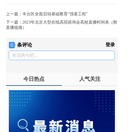
上一篇：丰台区全面启动基础教育“强基工程”
下一篇：2023年北京大型在线高招咨询会高校直播时间表（附
直播链接）
条评论
登录
0
来说两句吧...
今日热点
人气关注