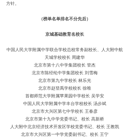
方针。
（榜单名单排名不分先后）
京城基础教育名校长
中国人民大学附属中学联合学校总校常务副校长、人大附中航
天城学校校长
周建华
北京市第十八中学集团校长 管杰
北京市陈经纶中学集团校长 刘雪梅
北京市第九中学校长 林乐光
北京市赵登禹学校校长 徐唯
首都师范大学附属苹果园中学校长 吴学安
中国人民大学附属中学丰台学校校长 汤步斌
北京市大兴区第七中学校长 王春彦
北京市第十九中学党委书记、校长 高新桥
人大附中北京经济技术开发区学校党委书记、校长 王教凯
北京市大兴区第一中学党委副书记、校长 王宁