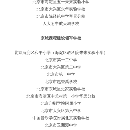
北京市海淀区五一未来实验小学
北京市大兴区永华实验学校
北京市陈经纶中学帝景分校
人大附中航天城学校
京城课程建设领军学校
北京海淀区和平小学
（海淀区教科院未来实验小学）
北京市第十二中学
北京市大兴区第二中学
北京市第十中学
北京市赵登禹学校
北京市东城区史家实验学校
北京市海淀区中关村第一小学怀柔分校
北京印刷学院附属小学
北京市大兴区第六中学
中国音乐学院附属北京实验学校
北京市玉渊潭中学