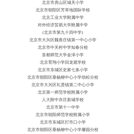
北京市房山区城关小学
北京市朝阳区芳草地国际学校
北京工业大学附属中学
对外经济贸易大学附属中学
(北京市第九十四中学)
北京市大兴区魏善庄镇第一中心小学
北京市中关村中学知春分校
首都师范大学金泽小学
北京育翔小学回龙观学校
北京市东城区史家七条小学
北京市朝阳区垂杨柳中心小学劲松分校
北京市大兴区礼贤镇第二中心小学
北京第一师范学校附属小学
人大附中亦庄新城学校
北京市第十一中学
北京市朝阳师范学校附属小学
北京市东城区灯市口小学
北京市朝阳区垂杨柳中心小学馨园分校