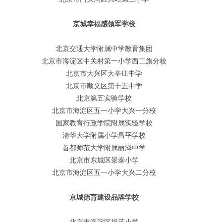
京城幸福感领军学校
北京交通大学附属中学教育集团
北京市海淀区中关村第一小学西二旗分校
北京市大兴区大辛庄中学
北京市顺义区第十五中学
北京第五实验学校
北京市海淀区五一小学大兴一分校
国家教育行政学院附属实验学校
清华大学附属小学昌平学校
首都师范大学附属丽泽中学
北京市东城区景泰小学
北京市海淀区五一小学大兴二分校
京城德育建设品牌学校