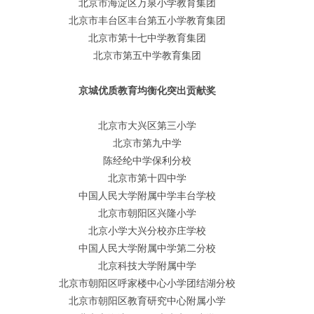
北京市海淀区万泉小学教育集团
北京市丰台区丰台第五小学教育集团
北京市第十七中学教育集团
北京市第五中学教育集团
京城优质教育均衡化突出贡献奖
北京市大兴区第三小学
北京市第九中学
陈经纶中学保利分校
北京市第十四中学
中国人民大学附属中学丰台学校
北京市朝阳区兴隆小学
北京小学大兴分校亦庄学校
中国人民大学附属中学第二分校
北京科技大学附属中学
北京市朝阳区呼家楼中心小学团结湖分校
北京市朝阳区教育研究中心附属小学