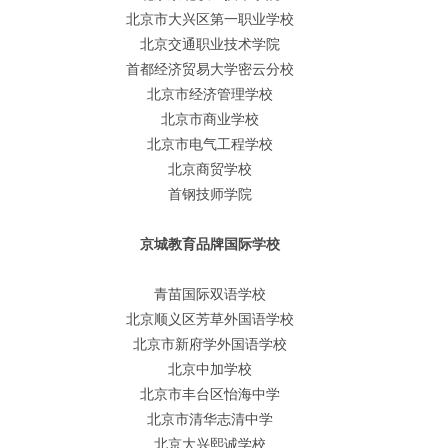
北京市大兴区第一职业学校
北京交通职业技术学院
首都经济贸易大学密云分校
北京市经济管理学校
北京市商业学校
北京市电气工程学校
北京商贸学校
首钢技师学院
京城教育品牌国际学校
青苗国际双语学校
北京顺义区芳草外国语学校
北京市新府学外国语学校
北京中加学校
北京市丰台区怡海中学
北京市清华志清中学
北京大兴熙诚学校