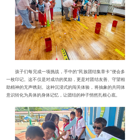
孩子们每完成一项挑战，手中的“民族团结集章卡”便会多
一枚印记。这不仅是对成功的奖励，更是对团结友善、守望相
助精神的无声镌刻。这种沉浸式的闯关体验，将抽象的共同体
意识转化为具体的身体记忆，让团结的种子悄然扎根心底。