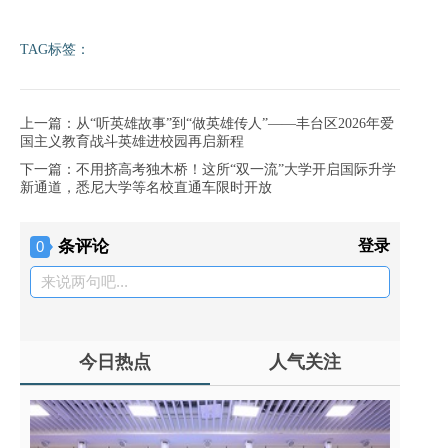
TAG标签：
上一篇：从“听英雄故事”到“做英雄传人”——丰台区2026年爱
国主义教育战斗英雄进校园再启新程
下一篇：不用挤高考独木桥！这所“双一流”大学开启国际升学
新通道，悉尼大学等名校直通车限时开放
条评论
登录
0
来说两句吧...
今日热点
人气关注