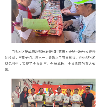
门头沟区统战部副部长刘奎和区慈善协会秘书长张立也来
到校园，与孩子们共度六一，并送上了节日祝福。在热烈的游
戏氛围中，实现了全员参与、全员成长、全员收获的育人效
果。