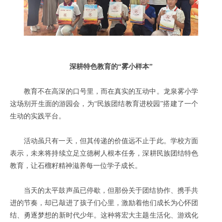
深耕特色教育的“雾小样本”
教育不在高深的口号里，而在真实的互动中。龙泉雾小学
这场别开生面的游园会，为“民族团结教育进校园”搭建了一个
生动的实践平台。
活动虽只有一天，但其传递的价值远不止于此。学校方面
表示，未来将持续立足立德树人根本任务，深耕民族团结特色
教育，让石榴籽精神滋养每一位学子成长。
当天的太平鼓声虽已停歇，但那份关于团结协作、携手共
进的节奏，却已敲进了孩子们心里，激励着他们成长为心怀团
结、勇逐梦想的新时代少年。这种将宏大主题生活化、游戏化