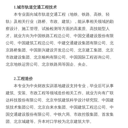
1.城市轨道交通工程技术
本专业面向城市轨道交通工程（地铁、铁路、高铁、轻
轨）及相关行业（路桥、市政、建筑），能从事相关领域的勘
察设计、施工管理、试验检测等方面的高素质、高技能型人
才。就业方向为中国铁路工程总公司、中国交通建设股份有限
公司、中国建筑工程总公司、中建交通建设集团有限公司、北
京路桥集团、中国新兴建设开发总公司、北京建工集团、北京
市政建设集团、北京榆构有限公司、中国国际工程咨询公司、
北京地铁运营公司、北京铁路局等国企、央企。
2.工程造价
本专业为中央财政实训基地建设支持专业，毕业后可从事
建筑、安装、市政工程等领域造价相关工作。就业方向有广联
达科技股份有限公司、北京华筑建筑科学设计研究院、中国建
筑技术集团公司、北京自来水集团、中国建筑工程总公司、中
国交通建设股份有限公司、中铁六局、市政控股集团、首发集
团、北京城建等。升本对口学校为北京建筑大学。