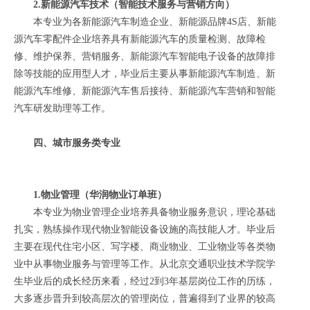
2.新能源汽车技术（智能技术服务与营销方向）
本专业为各新能源汽车制造企业、新能源品牌4S店、新能
源汽车零配件企业培养具有新能源汽车的质量检测、故障检
修、维护保养、营销服务、新能源汽车智能电子设备的故障排
除等技能的应用型人才，毕业后主要从事新能源汽车制造、新
能源汽车维修、新能源汽车售后接待、新能源汽车营销和智能
汽车研发助理等工作。
四、城市服务类专业
1.物业管理（华润物业订单班）
本专业为物业管理企业培养具备物业服务意识，理论基础
扎实，熟练操作现代物业智能设备设施的高技能人才。毕业后
主要在现代住宅小区、写字楼、商业物业、工业物业等各类物
业中从事物业服务与管理等工作。从北京交通职业技术学院学
生毕业后的成长经历来看，经过2到3年基层岗位工作的历练，
大多逐步晋升到较高层次的管理岗位，普遍得到了业界的较高