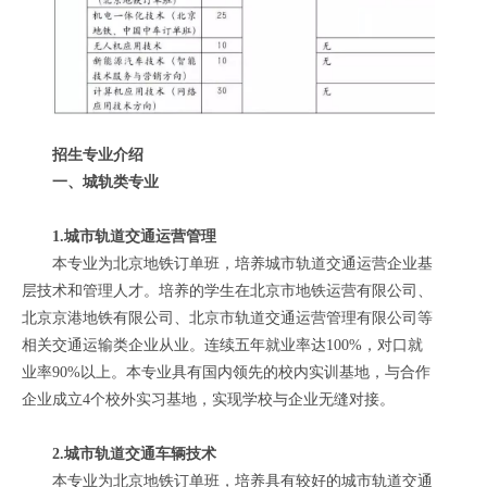
招生专业介绍
一、城轨类专业
1.城市轨道交通运营管理
本专业为北京地铁订单班，培养城市轨道交通运营企业基
层技术和管理人才。培养的学生在北京市地铁运营有限公司、
北京京港地铁有限公司、北京市轨道交通运营管理有限公司等
相关交通运输类企业从业。连续五年就业率达100%，对口就
业率90%以上。本专业具有国内领先的校内实训基地，与合作
企业成立4个校外实习基地，实现学校与企业无缝对接。
2.城市轨道交通车辆技术
本专业为北京地铁订单班，培养具有较好的城市轨道交通