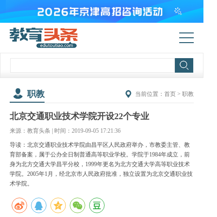
职教
当前位置：
首页
>
职教
北京交通职业技术学院开设22个专业
来源：教育头条 | 时间：2019-09-05 17:21:36
导读：北京交通职业技术学院由昌平区人民政府举办，市教委主管、教
育部备案，属于公办全日制普通高等职业学校。学院于1984年成立，前
身为北方交通大学昌平分校，1999年更名为北方交通大学高等职业技术
学院。2005年1月，经北京市人民政府批准，独立设置为北京交通职业技
术学院。