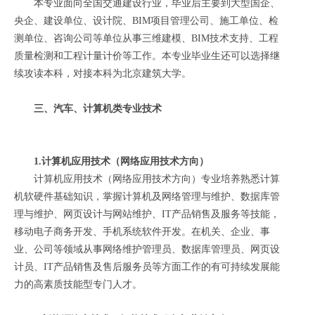
本专业面向全国交通建设行业，毕业后主要到大型国企、
央企、建设单位、设计院、BIM项目管理公司、施工单位、检
测单位、咨询公司等单位从事三维建模、BIM技术支持、工程
质量检测和工程计量计价等工作。本专业毕业生还可以选择继
续攻读本科，对接本科为北京建筑大学。
三、汽车、计算机类专业技术
1.计算机应用技术（网络应用技术方向）
计算机应用技术（网络应用技术方向）专业培养熟悉计算
机软硬件基础知识，掌握计算机及网络管理与维护、数据库管
理与维护、网页设计与网站维护、IT产品销售及服务等技能，
移动电子商务开发、手机系统软件开发。在机关、企业、事
业、公司等领域从事网络维护管理员、数据库管理员、网页设
计员、IT产品销售及售后服务员等方面工作的有可持续发展能
力的高素质技能型专门人才。