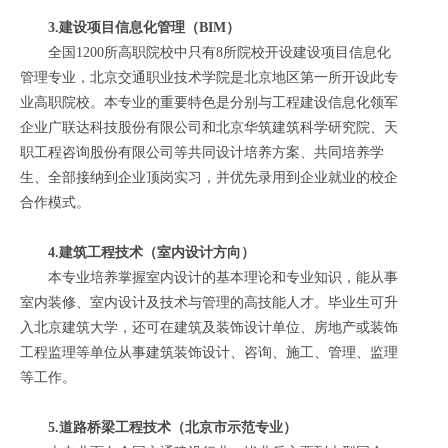
3.建设项目信息化管理（BIM）
全国1200所高职院校中只有8所院校开设建设项目信息化
管理专业，北京交通职业技术学院是北京地区第一所开设此专
业高职院校。本专业的重要特色是分别与工程建设信息化领军
企业广联达科技股份有限公司和北京华筑建筑科学研究院、天
职工程咨询股份有限公司等共同设计培养方案、共同培养学
生、全部接纳到企业顶岗实习，并优先录用到企业就业的校企
合作模式。
4.建筑工程技术（室内设计方向）
本专业培养掌握室内设计的基本理论和专业知识，能从事
室内装修、室内设计及技术与管理的高技能人才。毕业生可升
入北京建筑大学，还可在建筑及装饰设计单位、房地产或装饰
工程监理等单位从事建筑装饰设计、咨询、施工、管理、监理
等工作。
5.道路桥梁工程技术（北京市示范专业）