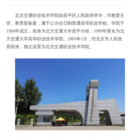
北京交通职业技术学院由昌平区人民政府举办，市教委主
管、教育部备案，属于公办全日制普通高等职业学校。学院于
1984年成立，前身为北方交通大学昌平分校，1999年更名为北
方交通大学高等职业技术学院。2005年1月，经北京市人民政
府批准，独立设置为北京交通职业技术学院。