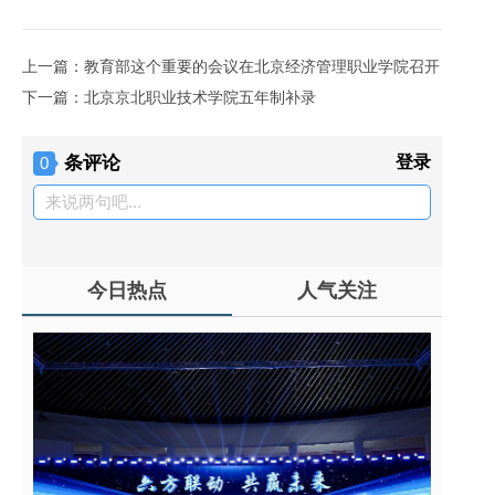
上一篇：教育部这个重要的会议在北京经济管理职业学院召开
下一篇：北京京北职业技术学院五年制补录
条评论
登录
0
来说两句吧...
今日热点
人气关注