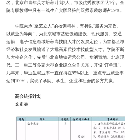
名，北京市青年英才培养计划3人，市级优秀教学团队1个。全
院专职教师中具有一线生产实践经验的双师素质教师占59％。
学院秉承“至艺立人”的校训精神，坚持以“服务为宗旨、
以就业为导向”，为北京城市基础设施建设、现代服务、交通
运输、电子信息领域培养高技能人才的发展定位，为首都区域
经济和社会发展输送了大批高素质技术技能型人才。学院不断
加大校企合作，先后与北京地铁运营公司、华润置地、北京现
代、三一重工等多家大型企业建立合作关系，开设“订单班”。
几年来，毕业生就业率一直保持在95%以上，重点专业就业率
达到100%，实现了学院、学生、企业和社会的多方共赢。
高会统招计划
文史类