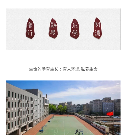
生命的孕育生长：育人环境 滋养生命