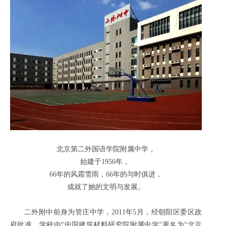
北京第二外国语学院附属中学，
始建于1956年，
66年的风霜雪雨，66年的与时俱进，
成就了她的文明与发展。
二外附中前身为管庄中学，2011年5月，经朝阳区委区政
府批准，学校由“中国建筑材料研究院附属中学”更名为“北京