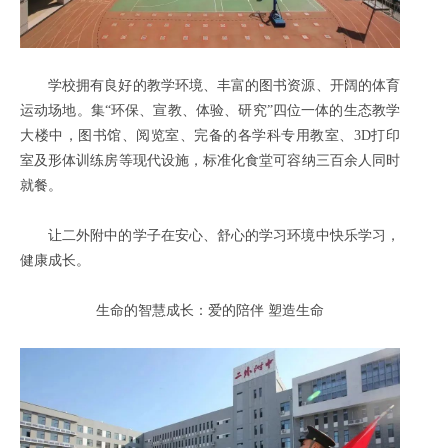
学校拥有良好的教学环境、丰富的图书资源、开阔的体育
运动场地。集“环保、宣教、体验、研究”四位一体的生态教学
大楼中，图书馆、阅览室、完备的各学科专用教室、3D打印
室及形体训练房等现代设施，标准化食堂可容纳三百余人同时
就餐。
让二外附中的学子在安心、舒心的学习环境中快乐学习，
健康成长。
生命的智慧成长：爱的陪伴 塑造生命