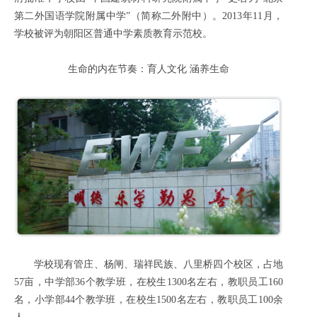
第二外国语学院附属中学”（简称二外附中）。2013年11月，
学校被评为朝阳区普通中学素质教育示范校。
生命的内在节奏：育人文化 涵养生命
学校现有管庄、杨闸、瑞祥民族、八里桥四个校区，占地
57亩，中学部36个教学班，在校生1300名左右，教职员工160
名，小学部44个教学班，在校生1500名左右，教职员工100余