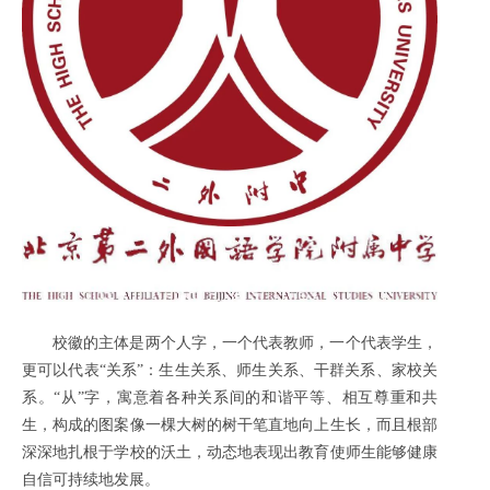
校徽的主体是两个人字，一个代表教师，一个代表学生，
更可以代表“关系”：生生关系、师生关系、干群关系、家校关
系。“从”字，寓意着各种关系间的和谐平等、相互尊重和共
生，构成的图案像一棵大树的树干笔直地向上生长，而且根部
深深地扎根于学校的沃土，动态地表现出教育使师生能够健康
自信可持续地发展。