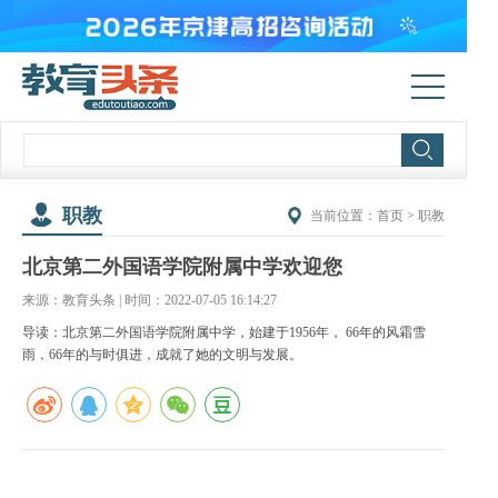
职教
当前位置：
首页
>
职教
北京第二外国语学院附属中学欢迎您
来源：教育头条 | 时间：2022-07-05 16:14:27
导读：北京第二外国语学院附属中学，始建于1956年， 66年的风霜雪
雨，66年的与时俱进，成就了她的文明与发展。