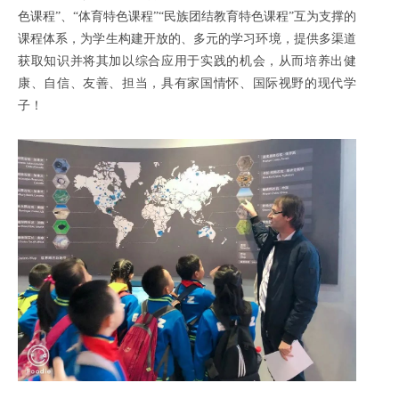
色课程”、“体育特色课程”“民族团结教育特色课程”互为支撑的
课程体系，为学生构建开放的、多元的学习环境，提供多渠道
获取知识并将其加以综合应用于实践的机会，从而培养出健
康、自信、友善、担当，具有家国情怀、国际视野的现代学
子！