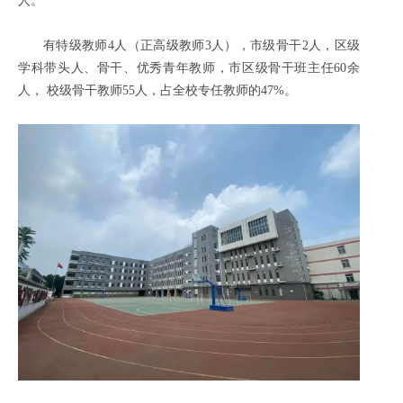
人。
有特级教师4人（正高级教师3人），市级骨干2人，区级
学科带头人、骨干、优秀青年教师，市区级骨干班主任60余
人， 校级骨干教师55人，占全校专任教师的47%。