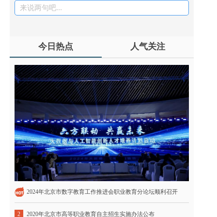
来说两句吧...
今日热点
人气关注
2024年北京市数字教育工作推进会职业教育分论坛顺利召开
2020年北京市高等职业教育自主招生实施办法公布
2