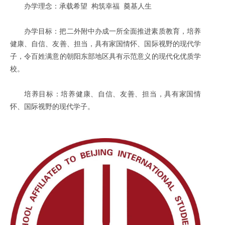
办学理念：承载希望 构筑幸福 奠基人生
办学目标：把二外附中办成一所全面推进素质教育，培养
健康、自信、友善、担当，具有家国情怀、国际视野的现代学
子，令百姓满意的朝阳东部地区具有示范意义的现代化优质学
校。
培养目标：培养健康、自信、友善、担当，具有家国情
怀、国际视野的现代学子。