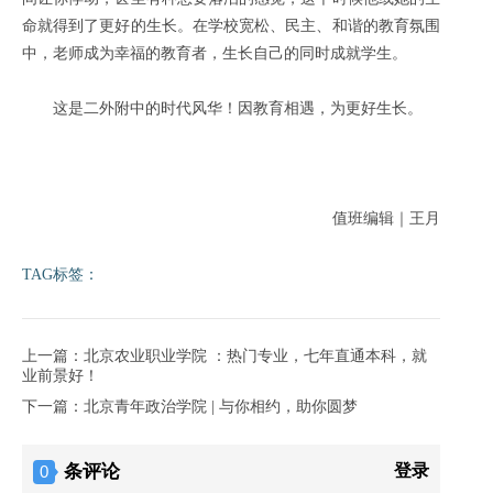
命就得到了更好的生长。在学校宽松、民主、和谐的教育氛围
中，老师成为幸福的教育者，生长自己的同时成就学生。
这是二外附中的时代风华！因教育相遇，为更好生长。
值班编辑｜王月
TAG标签：
上一篇：北京农业职业学院 ：热门专业，七年直通本科，就
业前景好！
下一篇：北京青年政治学院 | 与你相约，助你圆梦
条评论
登录
0