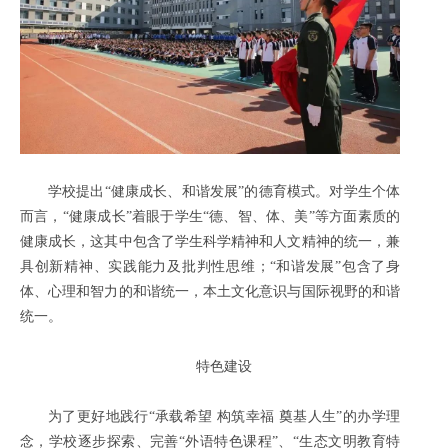
学校提出“健康成长、和谐发展”的德育模式。对学生个体
而言，“健康成长”着眼于学生“德、智、体、美”等方面素质的
健康成长，这其中包含了学生科学精神和人文精神的统一，兼
具创新精神、实践能力及批判性思维；“和谐发展”包含了身
体、心理和智力的和谐统一，本土文化意识与国际视野的和谐
统一。
特色建设
为了更好地践行“承载希望 构筑幸福 奠基人生”的办学理
念，学校逐步探索、完善“外语特色课程”、“生态文明教育特