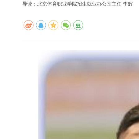
导读：北京体育职业学院招生就业办公室主任 李辉