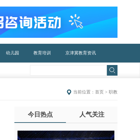
幼儿园
教育培训
京津冀教育资讯
当前位置：
首页
>
职教
今日热点
人气关注