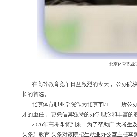
北京体育职业
在高等教育竞争日益激烈的今天， 公办院
长的首选。
北京体育职业学院作为北京市唯一 一所公
才的重任， 更凭借其独特的办学理念和丰富的
2026年高考即将到来，为了帮助广 大考
头条》教育 头条对该院招生就业办公室主任李