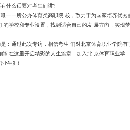
还有什么话要对考生们讲?
市唯一一所公办体育类高职院 校，致力于为国家培养优秀
们 的学校和专业设置，找到适合自己的发 展方向，实现
的是：通过此次专访，相信考生 们对北京体育职业学院有
都能 在这里开启精彩的人生篇章。加入北 京体育职业学
业生涯!