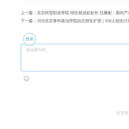
上一篇：北京经贸职业学院 招生就业处处长 任雅彬：面向
下一篇：2026北京青年政治学院自主招生扩招｜630人招生计
登录
还没有