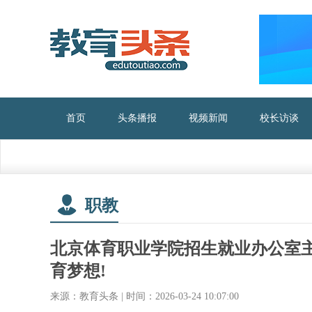
首页
头条播报
视频新闻
校长访谈
职教
北京体育职业学院招生就业办公室主
育梦想!
来源：教育头条 | 时间：2026-03-24 10:07:00