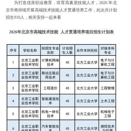
为打造优质职业教育，培育高素质技能人才，2026 年北
京市将持续开展高端技术技能人才贯通培养工作，此次共计划
招生910人，相关安排一起来看
2026年北京市高端技术技能 人才贯通培养项目招生计划表