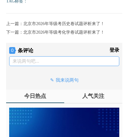
TAG标签：
上一篇：北京市2026年等级考历史卷试题评析来了！
下一篇：北京市2026年等级考化学卷试题评析来了！
条评论
登录
0
来说两句吧...
我来说两句
今日热点
人气关注