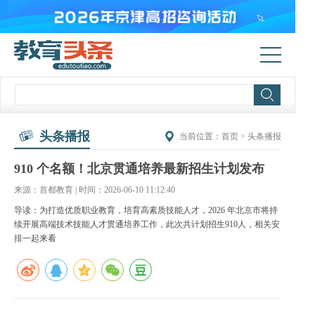
头条播报
当前位置：
首页
>
头条播报
910 个名额！北京贯通培养最新招生计划发布
来源：首都教育 | 时间：2026-06-10 11:12:40
导读：为打造优质职业教育，培育高素质技能人才，2026 年北京市将持
续开展高端技术技能人才贯通培养工作，此次共计划招生910人，相关安
排一起来看