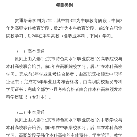
项目类别
贯通培养学制为7年，其中前3年为中职教育阶段，中间2
年为高职专科教育阶段，后2年为本科教育阶段。前5年在职业
院校学习，后2年在本科高校（含职业本科，下同）学习。
（一）高本贯通
原则上由入选“北京市特色高水平职业院校”的高职院校与
本科高校联合培养。前5年在高职院校学习，后2年在本科高校
学习。完成前3年学业且考核合格者，由高职院校颁发中职毕
业证书；完成前5年学业且考核合格者，由高职院校颁发专科
学历证书；完成全部学业且考核合格者由合作本科高校颁发本
科学历证书（专升本）。
（二）中本贯通
原则上由入选“北京市特色高水平职业院校”的中职学校与
本科高校联合培养。前5年在中职学校学习，后2年在本科高校
学习。高职阶段要强化本科高校的主体责任，学生管理、教学