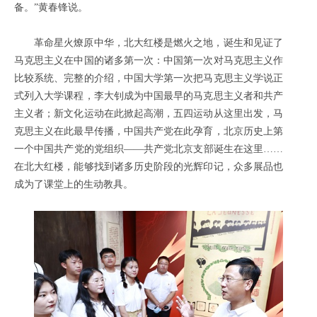
备。”黄春锋说。
革命星火燎原中华，北大红楼是燃火之地，诞生和见证了
马克思主义在中国的诸多第一次：中国第一次对马克思主义作
比较系统、完整的介绍，中国大学第一次把马克思主义学说正
式列入大学课程，李大钊成为中国最早的马克思主义者和共产
主义者；新文化运动在此掀起高潮，五四运动从这里出发，马
克思主义在此最早传播，中国共产党在此孕育，北京历史上第
一个中国共产党的党组织——共产党北京支部诞生在这里……
在北大红楼，能够找到诸多历史阶段的光辉印记，众多展品也
成为了课堂上的生动教具。