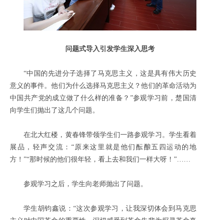
问题式导入引发学生深入思考
“中国的先进分子选择了马克思主义，这是具有伟大历史
意义的事件。他们为什么选择马克思主义？他们的革命活动为
中国共产党的成立做了什么样的准备？”参观学习前，楚国清
向学生们抛出了这几个问题。
在北大红楼，黄春锋带领学生们一路参观学习。学生看着
展品，轻声交流：“原来这里就是他们酝酿五四运动的地
方！”“那时候的他们很年轻，看上去和我们一样大呀！”……
参观学习之后，学生向老师抛出了问题。
学生胡钧鑫说：“这次参观学习，让我深切体会到马克思