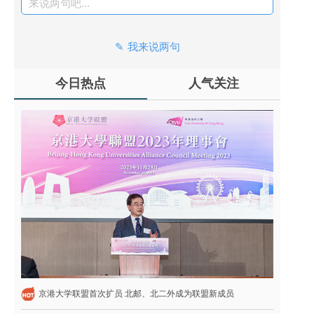
来说两句吧...
我来说两句
今日热点
人气关注
京港大学联盟首次扩员 北邮、北二外成为联盟新成员