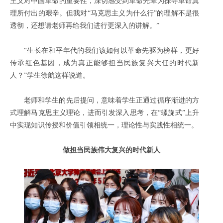
主义对中国革命的重要性，深切感受到革命先辈为探寻革命真
理所付出的艰辛。但我对“马克思主义为什么行”的理解不是很
透彻，还想请老师再给我们进行更深入的讲解。”
“生长在和平年代的我们该如何以革命先驱为榜样，更好
传承红色基因，成为真正能够担当民族复兴大任的时代新
人？”学生徐航这样说道。
老师和学生的先后提问，意味着学生正通过循序渐进的方
式理解马克思主义理论，进而引发深入思考，在“螺旋式”上升
中实现知识传授和价值引领相统一，理论性与实践性相统一。
做担当民族伟大复兴的时代新人