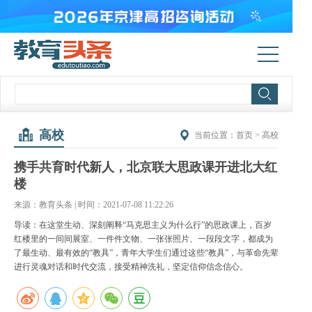
高校
当前位置：
首页
>
高校
携手共育时代新人，北京联大思政课开进北大红
楼
来源：教育头条 | 时间：2021-07-08 11:22:26
导读：在这堂生动、深刻阐释“马克思主义为什么行”的思政课上，百岁
红楼里的一间间展室、一件件文物、一张张照片、一段段文字，都成为
了最生动、最有效的“教具”，青年大学生们通过这些“教具”，与革命先辈
进行灵魂对话和时代交流，接受精神洗礼，坚定信仰信念信心。