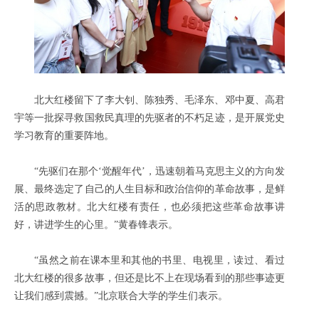
北大红楼留下了李大钊、陈独秀、毛泽东、邓中夏、高君
宇等一批探寻救国救民真理的先驱者的不朽足迹，是开展党史
学习教育的重要阵地。
“先驱们在那个‘觉醒年代’，迅速朝着马克思主义的方向发
展、最终选定了自己的人生目标和政治信仰的革命故事，是鲜
活的思政教材。北大红楼有责任，也必须把这些革命故事讲
好，讲进学生的心里。”黄春锋表示。
“虽然之前在课本里和其他的书里、电视里，读过、看过
北大红楼的很多故事，但还是比不上在现场看到的那些事迹更
让我们感到震撼。”北京联合大学的学生们表示。