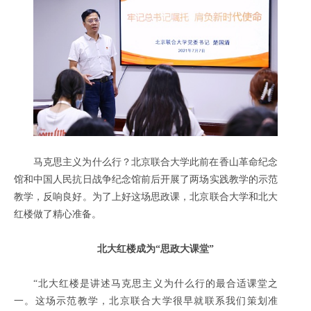
马克思主义为什么行？北京联合大学此前在香山革命纪念
馆和中国人民抗日战争纪念馆前后开展了两场实践教学的示范
教学，反响良好。为了上好这场思政课，北京联合大学和北大
红楼做了精心准备。
北大红楼成为“思政大课堂”
“北大红楼是讲述马克思主义为什么行的最合适课堂之
一。这场示范教学，北京联合大学很早就联系我们策划准