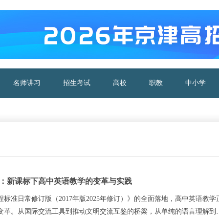
名师讲习
招生考试
高校
职教
中小学
：新课标下高中英语教学的变革与实践
标准日常修订版（2017年版2025年修订）》的全面落地，高中英语教学
变革。从国际交流工具到推动文明交流互鉴的桥梁，从单纯的语言理解到