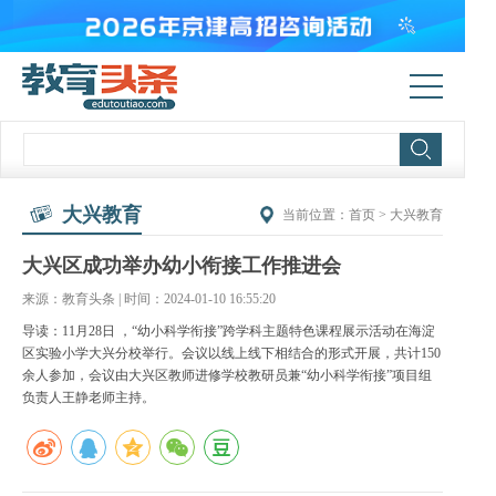
大兴教育
当前位置：
首页
>
大兴教育
大兴区成功举办幼小衔接工作推进会
来源：教育头条 | 时间：2024-01-10 16:55:20
导读：11月28日 ，“幼小科学衔接”跨学科主题特色课程展示活动在海淀
区实验小学大兴分校举行。会议以线上线下相结合的形式开展，共计150
余人参加，会议由大兴区教师进修学校教研员兼“幼小科学衔接”项目组
负责人王静老师主持。