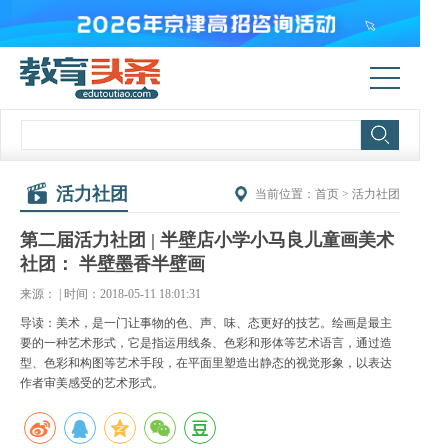
活力社团
当前位置：
首页
>
活力社团
第二届活力社团 | 半壁店小学小马良儿童画美术
社团： 半壁墨香半壁画
来源： | 时间：2018-05-11 18:01:31
导读：美术，是一门让事物的色、声、味、态更好的技艺。绘画是最主
要的一种艺术形式，它是指运用线条、色彩和形体等艺术语言，通过造
型、色彩和构图等艺术手段，在平面里塑造出静态的视觉形象，以表达
作者审美感受的艺术形式。