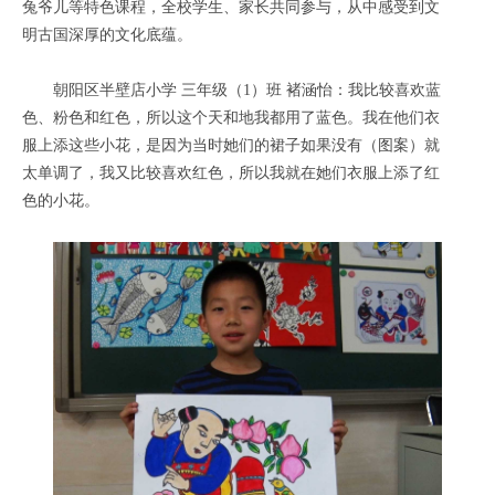
兔爷儿等特色课程，全校学生、家长共同参与，从中感受到文
明古国深厚的文化底蕴。
朝阳区半壁店小学 三年级（1）班 褚涵怡：我比较喜欢蓝
色、粉色和红色，所以这个天和地我都用了蓝色。我在他们衣
服上添这些小花，是因为当时她们的裙子如果没有（图案）就
太单调了，我又比较喜欢红色，所以我就在她们衣服上添了红
色的小花。