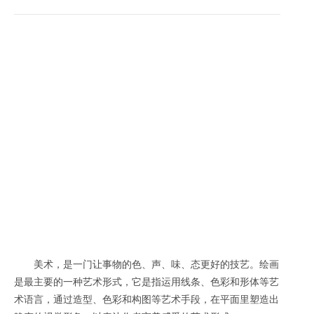
美术，是一门让事物的色、声、味、态更好的技艺。绘画
是最主要的一种艺术形式，它是指运用线条、色彩和形体等艺
术语言，通过造型、色彩和构图等艺术手段，在平面里塑造出