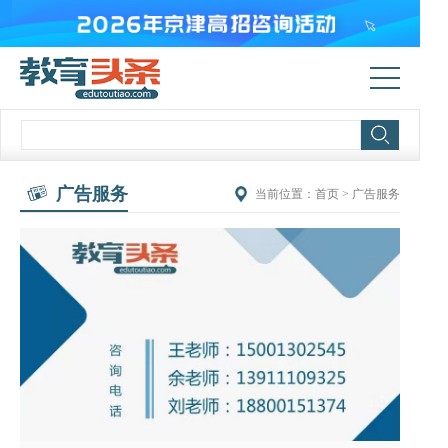
广告服务
当前位置：
首页
>
广告服务