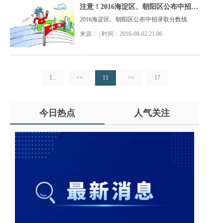
注意！2016海淀区、朝阳区公布中招录取分数线
2016海淀区、朝阳区公布中招录取分数线
来源： | 时间：2016-08-02 21:06
1...
<<
11
>>
17
今日热点
人气关注