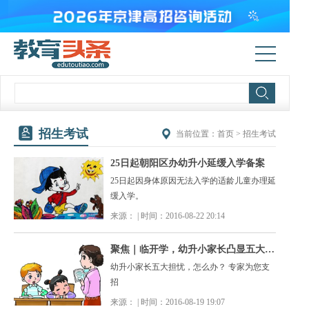
招生考试
当前位置：
首页
>
招生考试
25日起朝阳区办幼升小延缓入学备案
25日起因身体原因无法入学的适龄儿童办理延
缓入学。
来源： | 时间：2016-08-22 20:14
聚焦｜临开学，幼升小家长凸显五大担忧
幼升小家长五大担忧，怎么办？ 专家为您支
招
来源： | 时间：2016-08-19 19:07