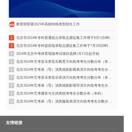
教育部部署2025年高校特殊类型招生工作
北京市2024年专科普通批次录取志愿征集工作将于8月1日8时开始
2
北京市2024年专科提前批录取志愿征集工作将于7月29日8时开始
3
2024年北京中考体育现场考试项目选择1月15日起开始
4
北京2024年艺考音乐类音乐教育方向统考考生分数分布（本科）
5
北京2024年艺考表（导）演类戏剧影视表演方向统考考生分数分布（本科）
6
北京2024年艺考音乐类音乐表演方向统考考生分数分布（本科）
7
北京2024年艺考表（导）演类戏剧影视导演方向统考考生分数分布（本科）
8
北京2024年艺考播音与主持类统考考生分数分布（本科）
9
北京2024年艺考表（导）演类服装表演方向统考考生分数分布（本科）
10
友情链接