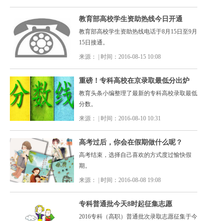
教育部高校学生资助热线今日开通
教育部高校学生资助热线电话于8月15日至9月
15日接通。
来源： | 时间：2016-08-15 10:08
重磅！专科高校在京录取最低分出炉
教育头条小编整理了最新的专科高校录取最低
分数。
来源： | 时间：2016-08-10 10:31
高考过后，你会在假期做什么呢？
高考结束，选择自己喜欢的方式度过愉快假
期。
来源： | 时间：2016-08-08 19:08
专科普通批今天8时起征集志愿
2016专科（高职）普通批次录取志愿征集于今