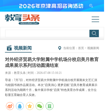
视频新闻
当前位置：
首页
>
视频新闻
对外经济贸易大学附属中学机场分校启美月教育
成果展示系列活动圆满结束
来源：教育头条 | 时间：2026-07-08 15:10:21
导读：7月7日，对外经济贸易大学附属中学机场分校开展期末文艺汇演
与校园书画作品展活动。本次“启美润心 逐梦启航”启美月教育成果展示
系列活动为期两个月，集中展示学校“启美”特色美育办学成果，全方位
彰显五育融合育人实效。