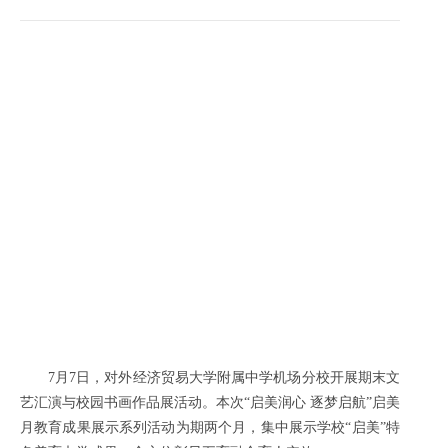
7月7日，对外经济贸易大学附属中学机场分校开展期末文
艺汇演与校园书画作品展活动。本次“启美润心 逐梦启航”启美
月教育成果展示系列活动为期两个月，集中展示学校“启美”特