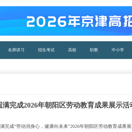
名师讲习
招生考试
高校
职教
中小学
满完成2026年朝阳区劳动教育成果展示活
满完成“劳动润身心，健康向未来”2026年朝阳区劳动教育成果展