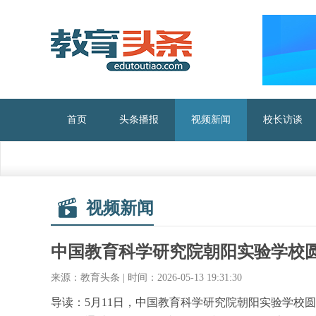
首页
头条播报
视频新闻
校长访谈
视频新闻
中国教育科学研究院朝阳实验学校圆
来源：教育头条 | 时间：2026-05-13 19:31:30
导读：5月11日，中国教育科学研究院朝阳实验学校圆