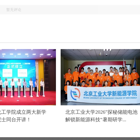
暂无评论
化工学院成立两大新学
北京工业大学2026”探秘储能电池
院士同台开讲！
解锁新能源科技“暑期研学...