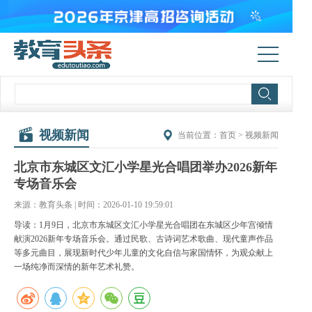
视频新闻
当前位置：
首页
>
视频新闻
北京市东城区文汇小学星光合唱团举办2026新年
专场音乐会
来源：教育头条 | 时间：2026-01-10 19:59:01
导读：1月9日，北京市东城区文汇小学星光合唱团在东城区少年宫倾情
献演2026新年专场音乐会。通过民歌、古诗词艺术歌曲、现代童声作品
等多元曲目，展现新时代少年儿童的文化自信与家国情怀，为观众献上
一场纯净而深情的新年艺术礼赞。