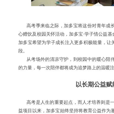
高考季来临之际，加多宝将这份对青年成
心赠饮及校园关怀活动，加多宝·学子情公益基
加多宝希望为学子成长注入更多积极能量，让
段。
从考场外的清凉守护，到校园中的暖心陪
的力量，每一次陪伴都将成为追梦路上的温暖
以长期公益赋
高考是人生的重要起点，而人才培养则是一项
益项目以来，加多宝始终坚持将教育公益作为履