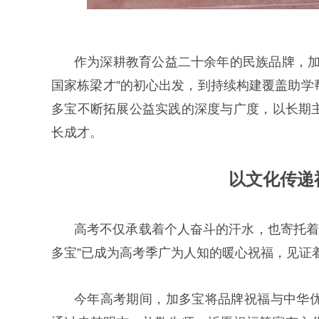
作为深耕教育公益二十余年的民族品牌，加
国家栋梁才”的初心出发，到持续构建覆盖助学
多宝不断拓展公益实践的深度与广度，以长期
长成才。
以文化传递
高考不仅承载着个人奋斗的汗水，也寄托着
多宝”已成为高考季广为人知的暖心祝福，见证
今年高考期间，加多宝将品牌祝福与中华