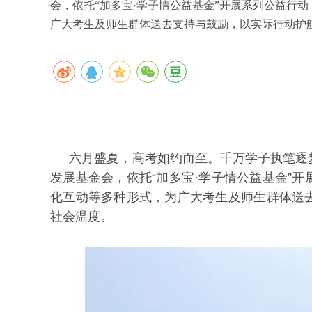
会，依托“加多宝·学子情公益基金”开展系列公益行
广大考生及师生群体送去支持与鼓励，以实际行动护
六月盛夏，高考如约而至。千万学子执笔逐
发展基金会，依托“加多宝·学子情公益基金”
化互动等多种形式，为广大考生及师生群体送
社会温度。