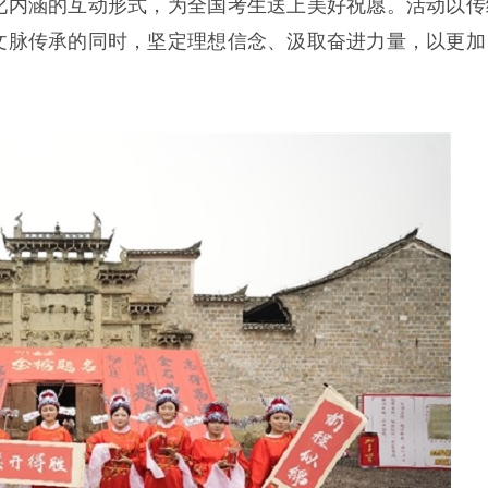
化内涵的互动形式，为全国考生送上美好祝愿。活动以传
文脉传承的同时，坚定理想信念、汲取奋进力量，以更加