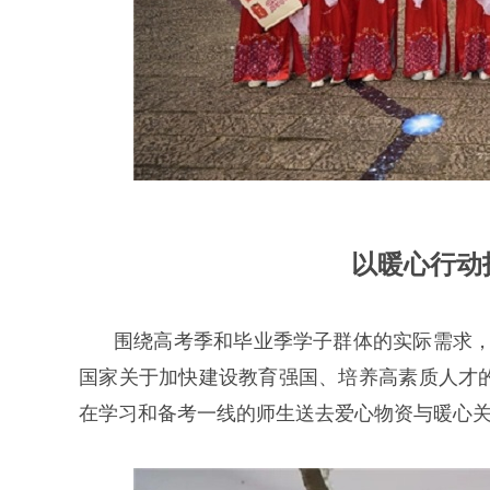
以暖心行动
围绕高考季和毕业季学子群体的实际需求，
国家关于加快建设教育强国、培养高素质人才
在学习和备考一线的师生送去爱心物资与暖心