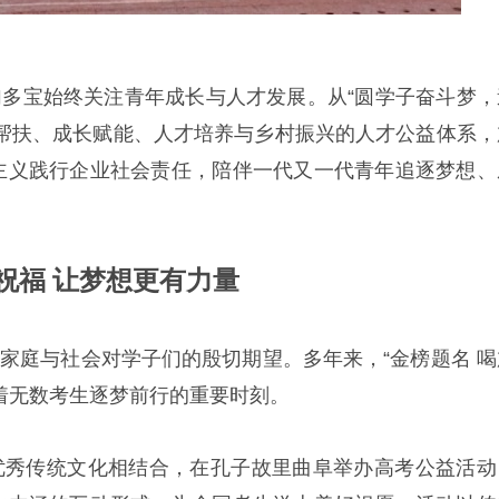
多宝始终关注青年成长与人才发展。从“圆学子奋斗梦，
帮扶、成长赋能、人才培养与乡村振兴的人才公益体系，
主义践行企业社会责任，陪伴一代又一代青年追逐梦想、
祝福 让梦想更有力量
家庭与社会对学子们的殷切期望。多年来，“金榜题名 喝
着无数考生逐梦前行的重要时刻。
优秀传统文化相结合，在孔子故里曲阜举办高考公益活动