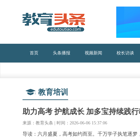
首页
头条播报
视频新闻
校长访谈
教育培训
助力高考 护航成长 加多宝持续践
来源：教育头条 | 时间：2026-06-06 15:37:06
导读：六月盛夏，高考如约而至。千万学子执笔逐梦