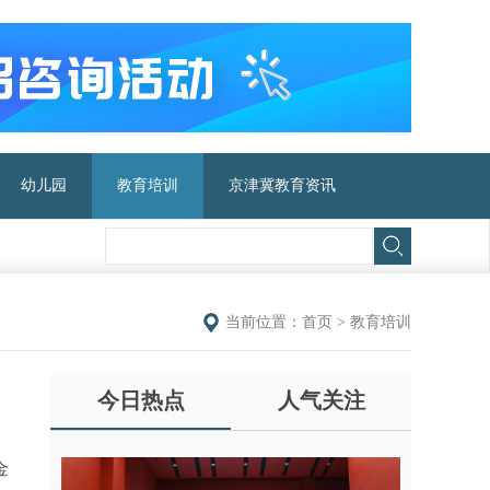
幼儿园
教育培训
京津冀教育资讯
当前位置：
首页
>
教育培训
今日热点
人气关注
金